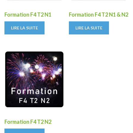
Formation F4 T2 N1
Formation F4 T2 N1 & N2
LIRE LA SUITE
LIRE LA SUITE
Formation F4 T2 N2