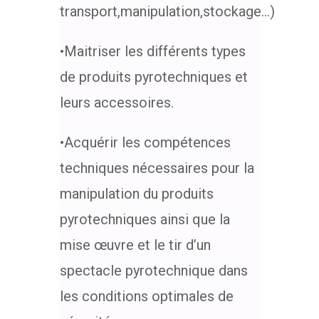
transport,manipulation,stockage…)
•Maitriser les différents types
de produits pyrotechniques et
leurs accessoires.
•Acquérir les compétences
techniques nécessaires pour la
manipulation du produits
pyrotechniques ainsi que la
mise œuvre et le tir d’un
spectacle pyrotechnique dans
les conditions optimales de