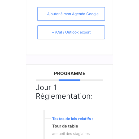
+ Ajouter à mon Agenda Google
+ iCal / Outlook export
PROGRAMME
Jour 1
Réglementation:
Textes de lois relatifs :
Tour de table
accueil des stagiaires