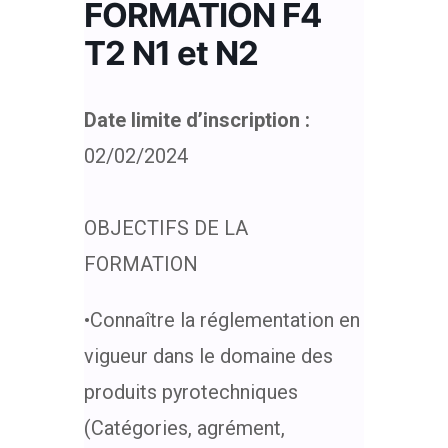
FORMATION F4
T2 N1 et N2
Date limite d’inscription :
02/02/2024
OBJECTIFS DE LA
FORMATION
•Connaître la réglementation en
vigueur dans le domaine des
produits pyrotechniques
(Catégories, agrément,