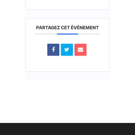
PARTAGEZ CET ÉVÉNEMENT