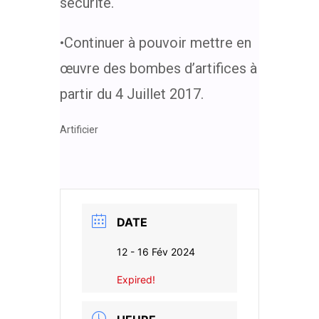
sécurité.
•Continuer à pouvoir mettre en
œuvre des bombes d’artifices à
partir du 4 Juillet 2017.
Artificier
DATE
12 - 16 Fév 2024
Expired!