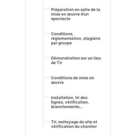
Préparation en salle de la
mise en œuvre d’un
spectacle
Conditions,
réglementation, stagiaire
par groupe
Démonstration sur un lieu
de Tir
Conditions de mise en
œuvre
Installation, tir des
lignes, vérification,
branchements...
Tir, nettoyage du site et
vérification du chantier