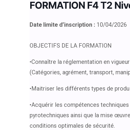
FORMATION F4 T2 Nive
Date limite d’inscription :
10/04/2026
OBJECTIFS DE LA FORMATION
•Connaître la réglementation en vigueu
(Catégories, agrément, transport, mani
•Maitriser les différents types de prod
•Acquérir les compétences techniques 
pyrotechniques ainsi que la mise œuvre 
conditions optimales de sécurité.