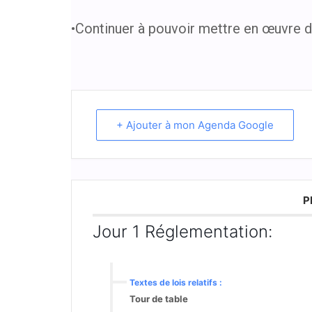
•Continuer à pouvoir mettre en œuvre de
+ Ajouter à mon Agenda Google
P
Jour 1 Réglementation:
Textes de lois relatifs :
Tour de table