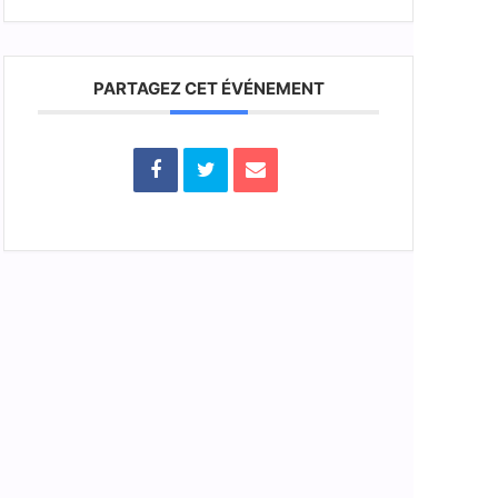
PARTAGEZ CET ÉVÉNEMENT