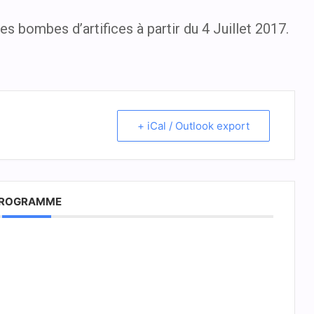
s bombes d’artifices à partir du 4 Juillet 2017.
+ iCal / Outlook export
ROGRAMME