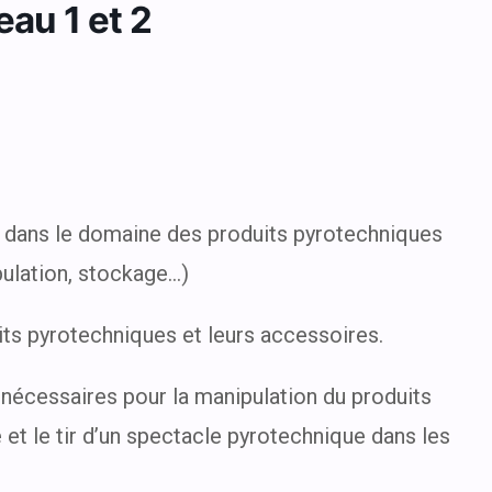
au 1 et 2
r dans le domaine des produits pyrotechniques
pulation, stockage…)
uits pyrotechniques et leurs accessoires.
nécessaires pour la manipulation du produits
et le tir d’un spectacle pyrotechnique dans les