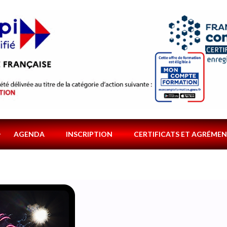
AGENDA
INSCRIPTION
CERTIFICATS ET AGRÉME