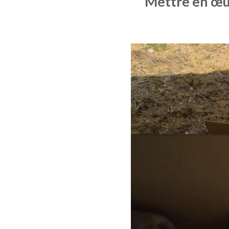
Mettre en œuv