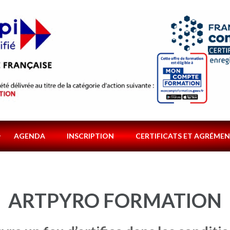
AGENDA
INSCRIPTION
CERTIFICATS ET AGRÉME
ARTPYRO FORMATION