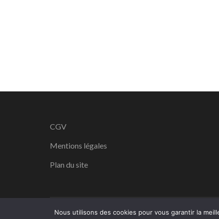
CGV
Mentions légales
Plan du site
Copyright ©
Nous utilisons des cookies pour vous garantir la meill