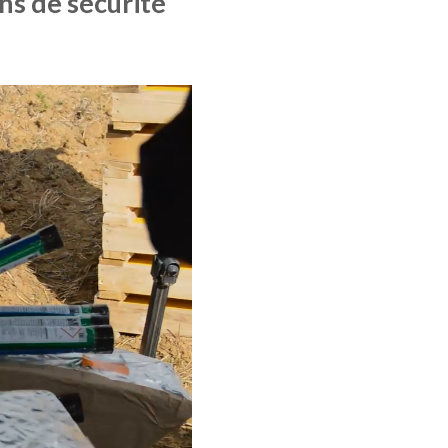
ns de sécurité