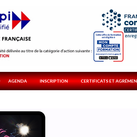
AGENDA
INSCRIPTION
CERTIFICATS ET AGRÉME