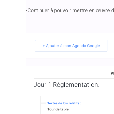
•Continuer à pouvoir mettre en œuvre de
+ Ajouter à mon Agenda Google
P
Jour 1 Réglementation:
Textes de lois relatifs :
Tour de table