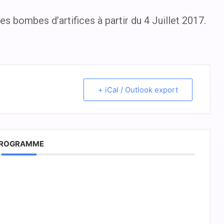
s bombes d’artifices à partir du 4 Juillet 2017.
+ iCal / Outlook export
ROGRAMME