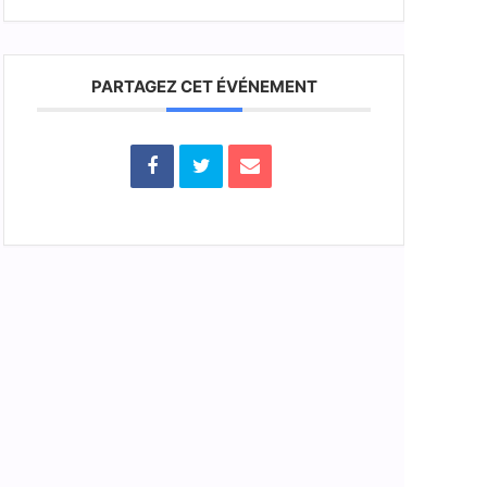
PARTAGEZ CET ÉVÉNEMENT