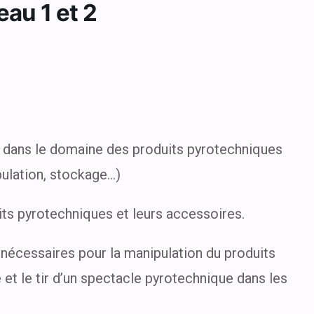
au 1 et 2
r dans le domaine des produits pyrotechniques
pulation, stockage…)
uits pyrotechniques et leurs accessoires.
nécessaires pour la manipulation du produits
et le tir d’un spectacle pyrotechnique dans les