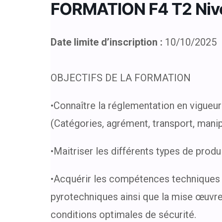
FORMATION F4 T2 Nive
Date limite d’inscription :
10/10/2025
OBJECTIFS DE LA FORMATION
•Connaître la réglementation en vigueu
(Catégories, agrément, transport, mani
•Maitriser les différents types de prod
•Acquérir les compétences techniques 
pyrotechniques ainsi que la mise œuvre 
conditions optimales de sécurité.